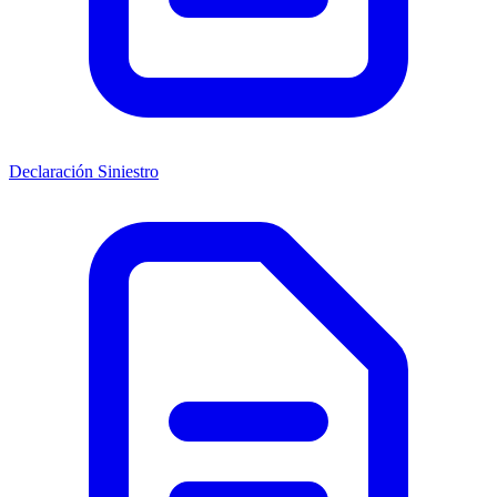
Declaración Siniestro