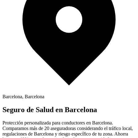
Barcelona
,
Barcelona
Seguro de
Salud
en
Barcelona
Protección personalizada para conductores en
Barcelona
.
Comparamos más de 20 aseguradoras considerando el tráfico local,
regulaciones de
Barcelona
y riesgo específico de tu zona. Ahorra