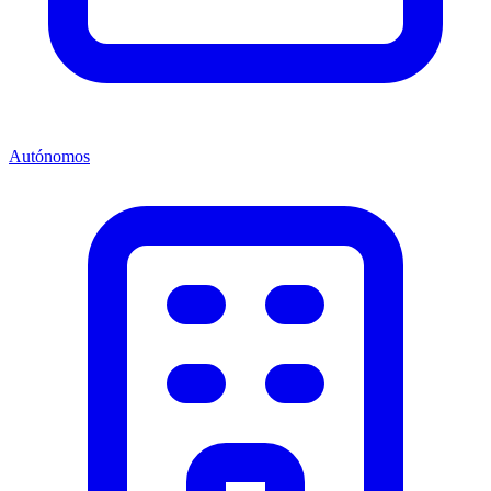
Autónomos