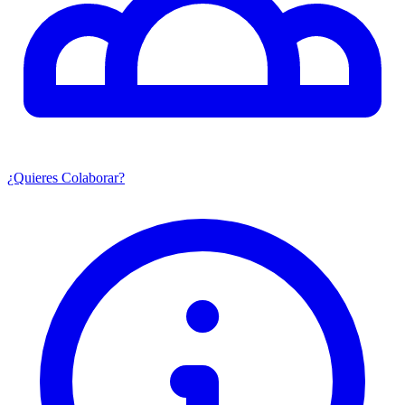
¿Quieres Colaborar?