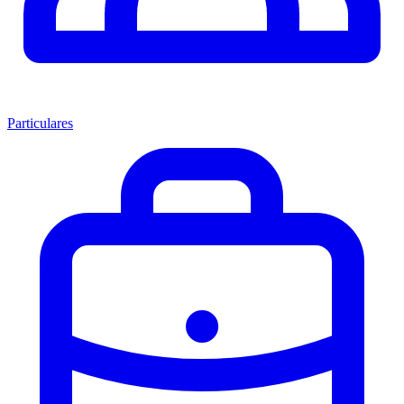
Particulares