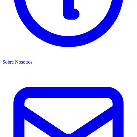
Sobre Nosotros