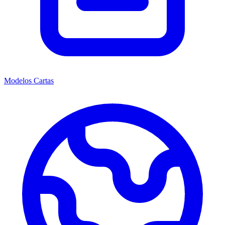
Modelos Cartas