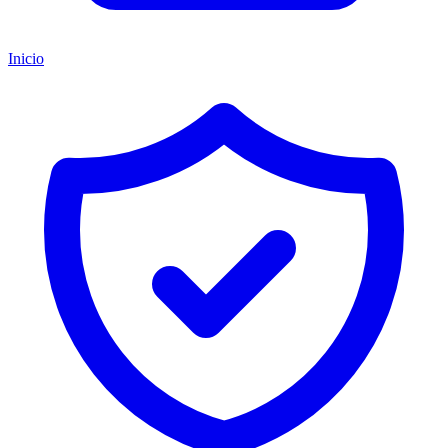
Inicio