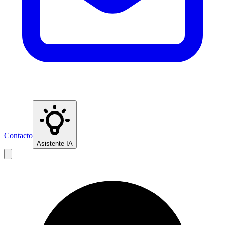
Contacto
Asistente IA