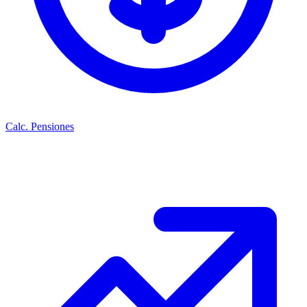
Calc. Pensiones