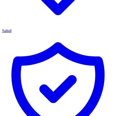
Salud