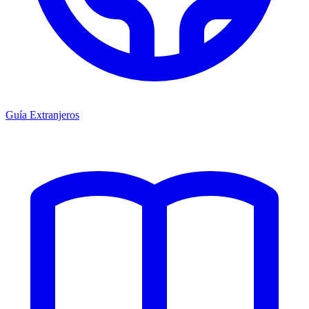
Guía Extranjeros