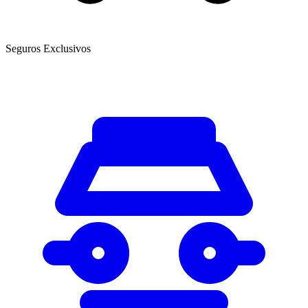
Seguros Exclusivos