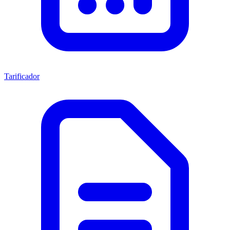
Tarificador