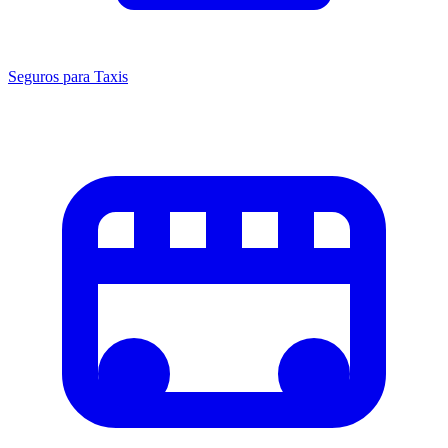
Seguros para Taxis