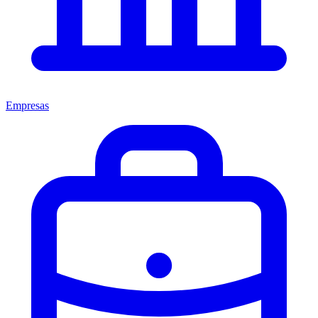
Empresas