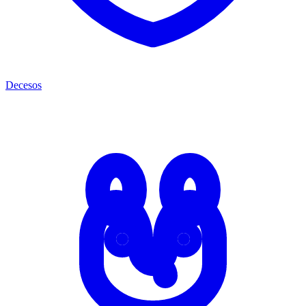
Decesos