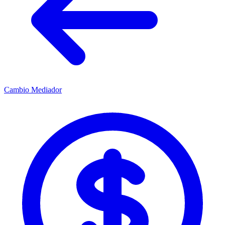
Cambio Mediador