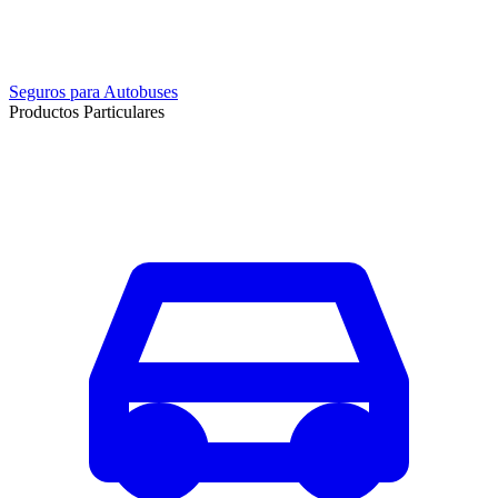
Seguros para Autobuses
Productos Particulares