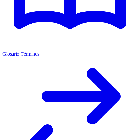
Glosario Términos