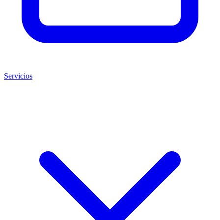
Servicios