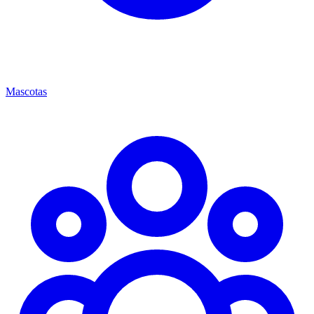
Mascotas