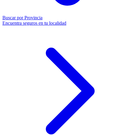
Buscar por Provincia
Encuentra seguros en tu localidad