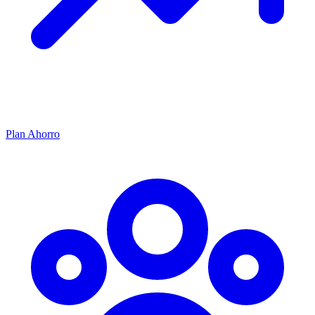
Plan Ahorro