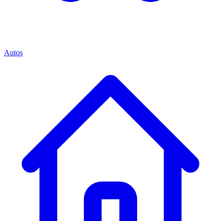
Autos