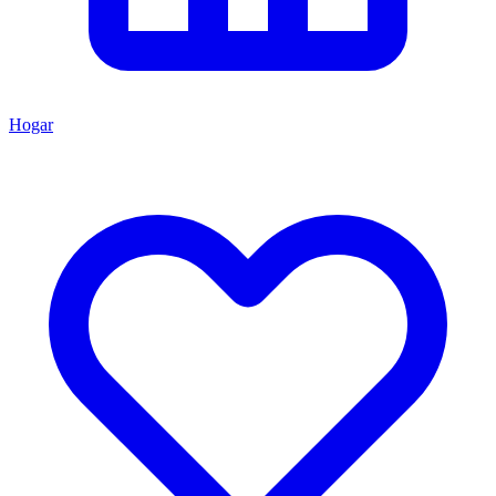
Hogar