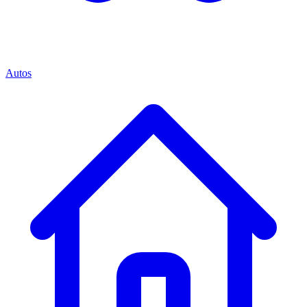
Autos