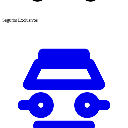
Seguros Exclusivos