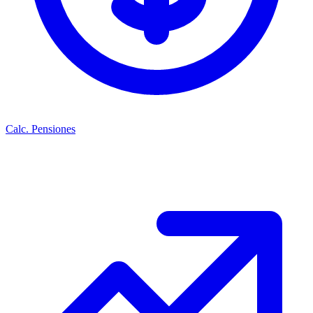
Calc. Pensiones