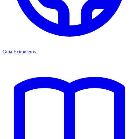
Guía Extranjeros