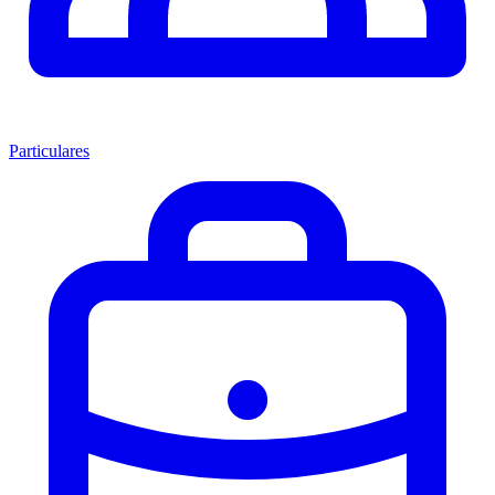
Particulares