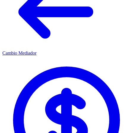
Cambio Mediador