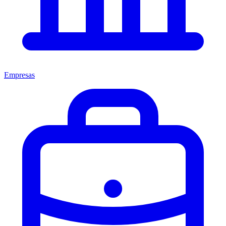
Empresas