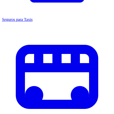
Seguros para Taxis