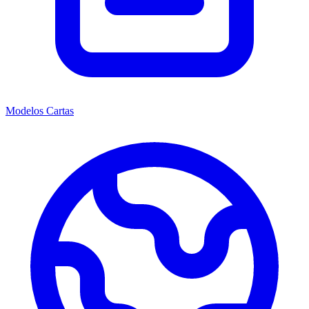
Modelos Cartas