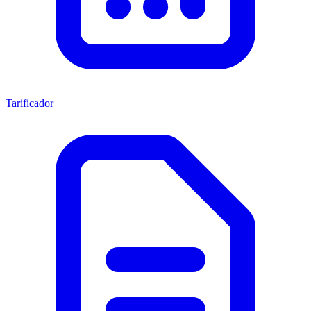
Tarificador