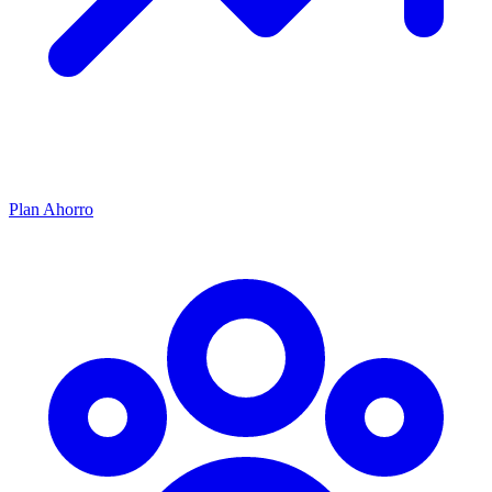
Plan Ahorro