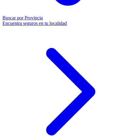
Buscar por Provincia
Encuentra seguros en tu localidad