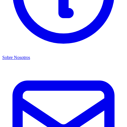
Sobre Nosotros