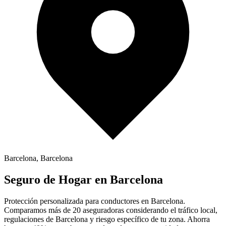
Barcelona
,
Barcelona
Seguro de
Hogar
en
Barcelona
Protección personalizada para conductores en
Barcelona
.
Comparamos más de 20 aseguradoras considerando el tráfico local,
regulaciones de
Barcelona
y riesgo específico de tu zona. Ahorra