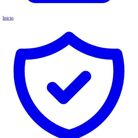
Inicio