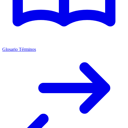
Glosario Términos