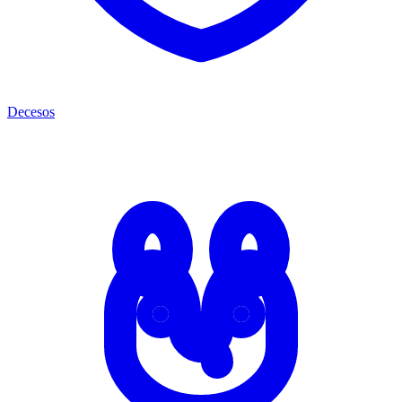
Decesos