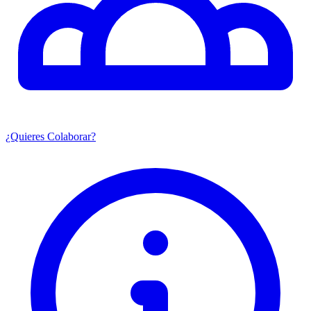
¿Quieres Colaborar?