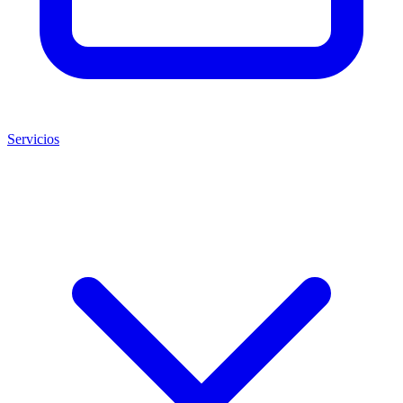
Servicios