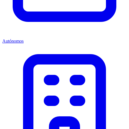
Autónomos