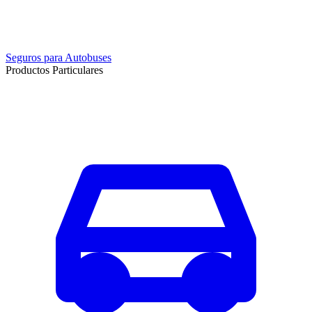
Seguros para Autobuses
Productos Particulares