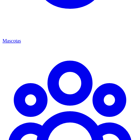
Mascotas