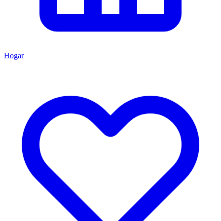
Hogar