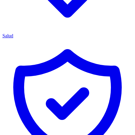
Salud