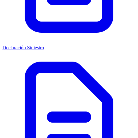
Declaración Siniestro