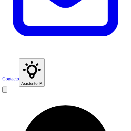
Contacto
Asistente IA