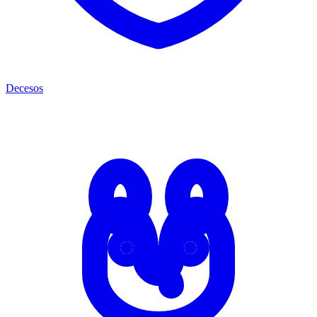
Decesos