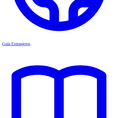
Guía Extranjeros