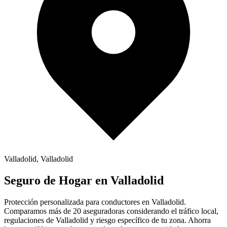
Valladolid
,
Valladolid
Seguro de
Hogar
en
Valladolid
Protección personalizada para conductores en
Valladolid
.
Comparamos más de 20 aseguradoras considerando el tráfico local,
regulaciones de
Valladolid
y riesgo específico de tu zona. Ahorra