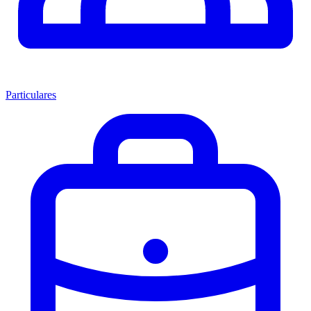
Particulares