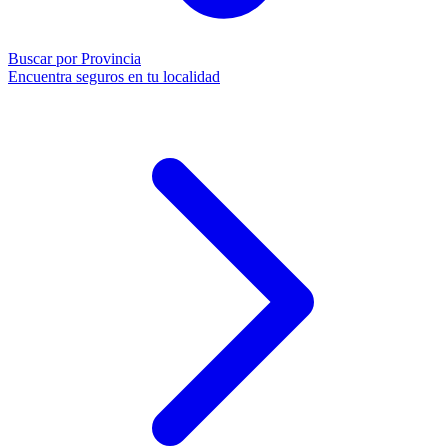
Buscar por Provincia
Encuentra seguros en tu localidad