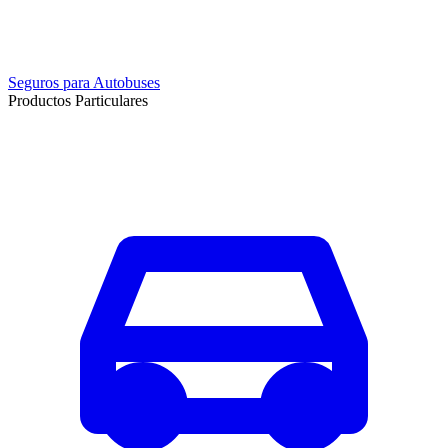
Seguros para Autobuses
Productos Particulares