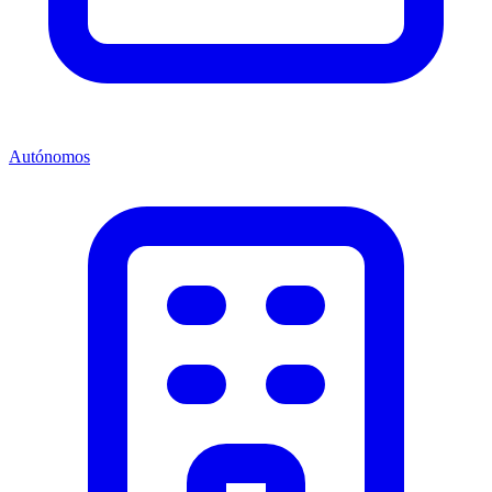
Autónomos