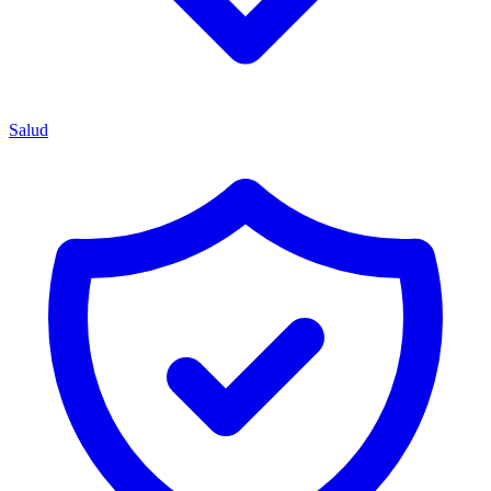
Salud