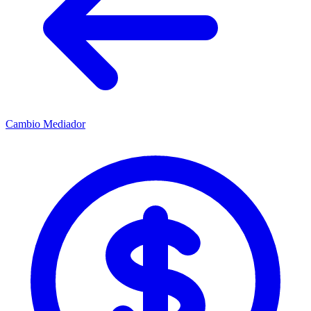
Cambio Mediador