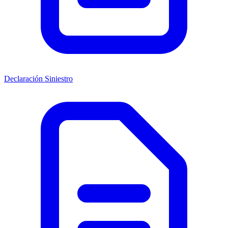
Declaración Siniestro