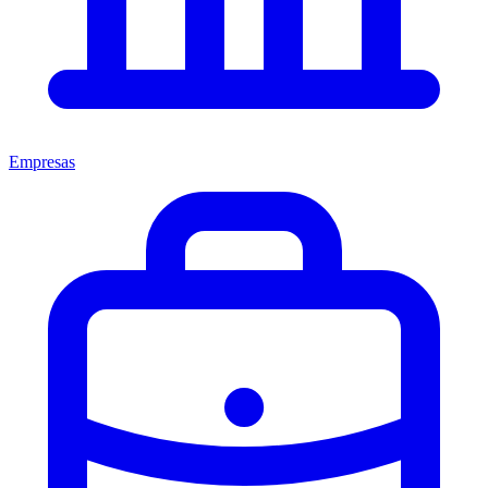
Empresas