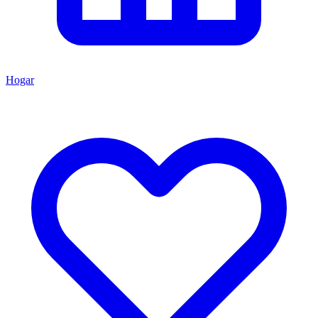
Hogar