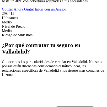
hasta un 40% con coberturas adaptadas a tus necesidades.
Cotizar Ahora Gratis
Hablar con un Asesor
298.412
Habitantes
Medio
Nivel de Precio
Medio
Riesgo de Siniestros
¿Por qué contratar tu seguro en
Valladolid
?
Conocemos las particularidades de circular en
Valladolid
. Nuestras
pólizas están diseñadas considerando el tráfico local, las
regulaciones específicas de
Valladolid
y los riesgos más comunes de
la zona.