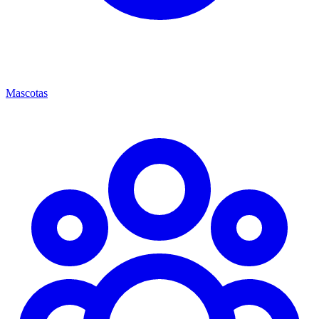
Mascotas