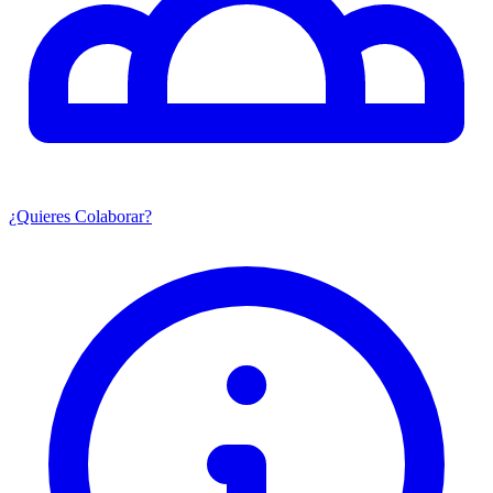
¿Quieres Colaborar?