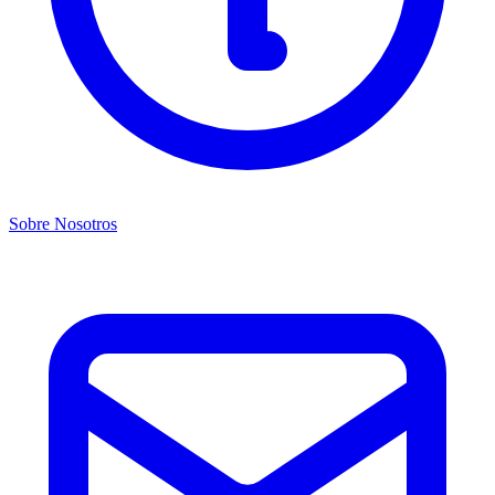
Sobre Nosotros