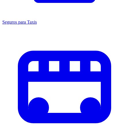
Seguros para Taxis