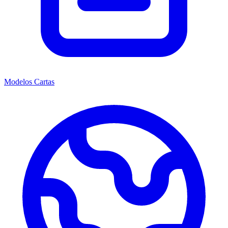
Modelos Cartas