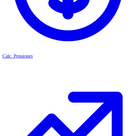
Calc. Pensiones