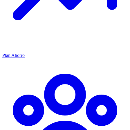
Plan Ahorro