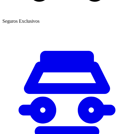
Seguros Exclusivos