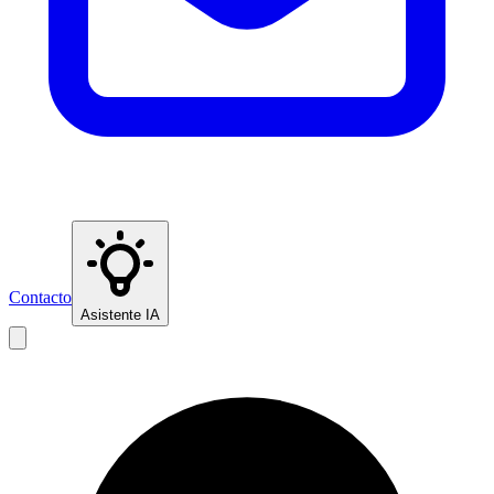
Contacto
Asistente IA