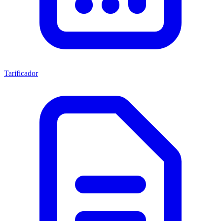
Tarificador