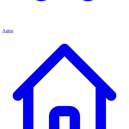
Autos