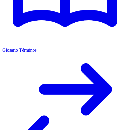
Glosario Términos