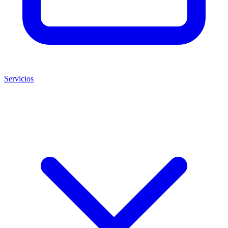
Servicios