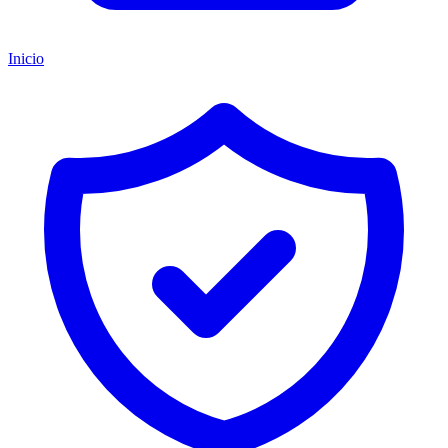
Inicio