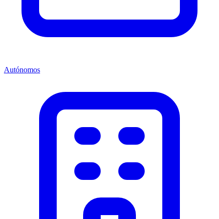
Autónomos