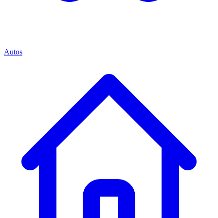
Autos