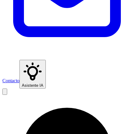
Contacto
Asistente IA