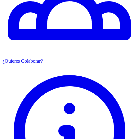
¿Quieres Colaborar?