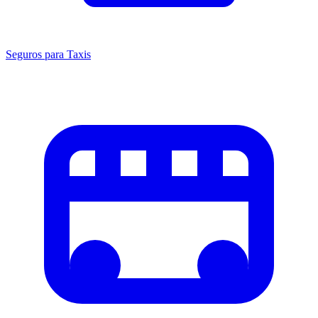
Seguros para Taxis