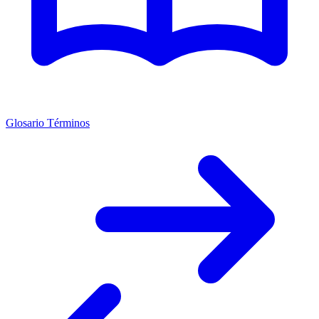
Glosario Términos