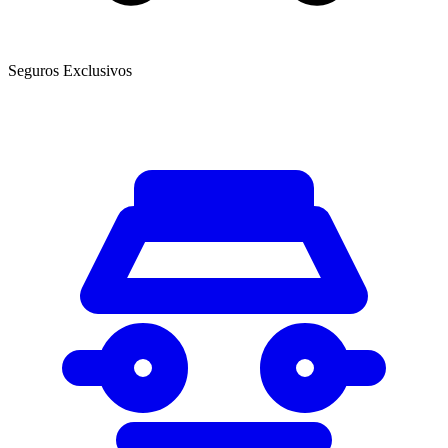
Seguros Exclusivos