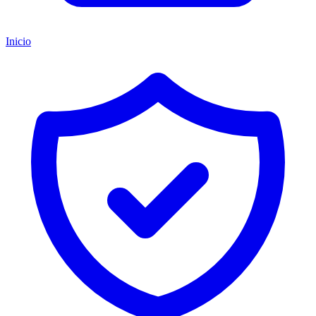
Inicio