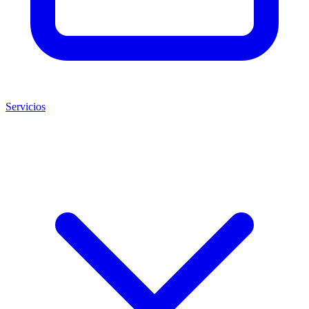
Servicios