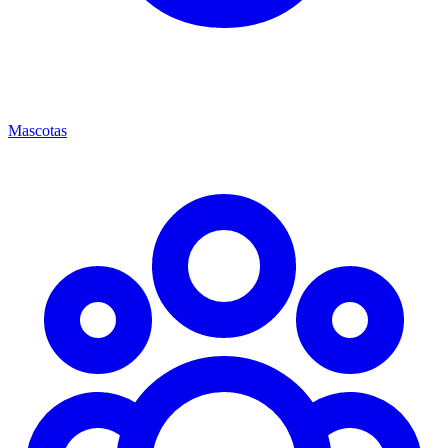
Mascotas