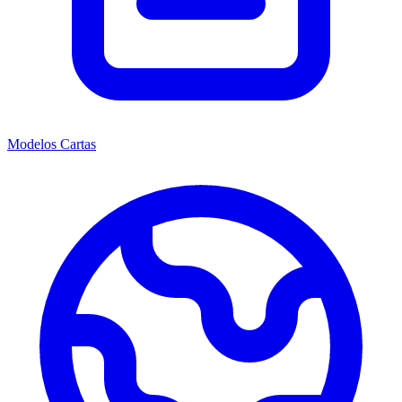
Modelos Cartas