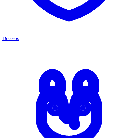
Decesos