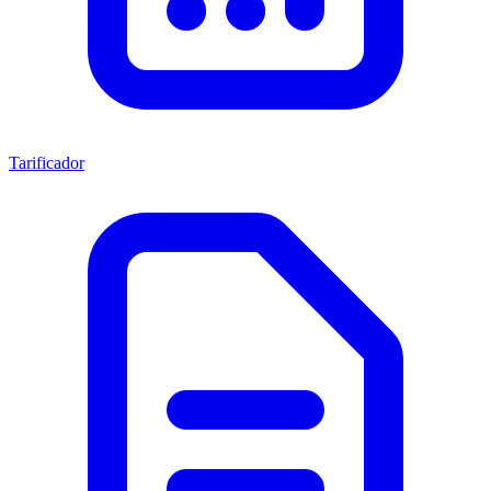
Tarificador