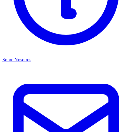
Sobre Nosotros