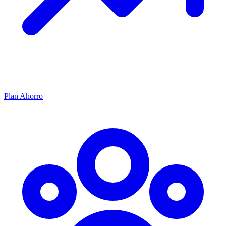
Plan Ahorro