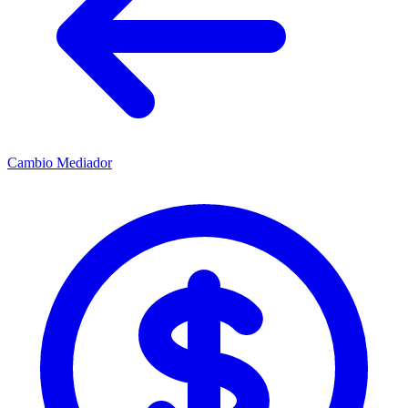
Cambio Mediador