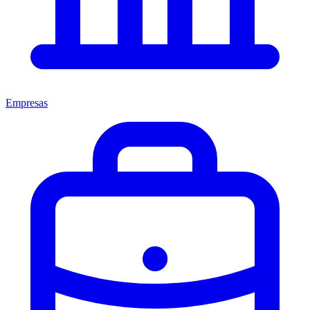
Empresas