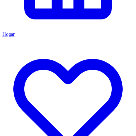
Hogar