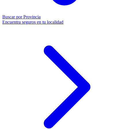
Buscar por Provincia
Encuentra seguros en tu localidad