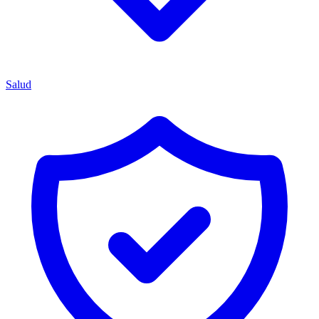
Salud