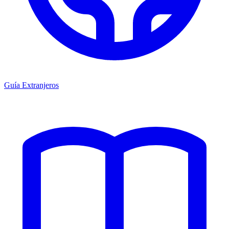
Guía Extranjeros