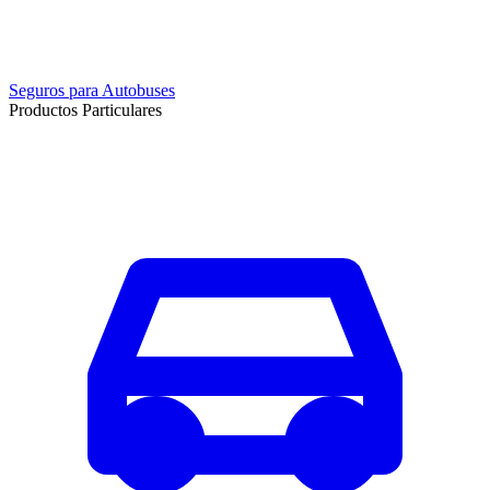
Seguros para Autobuses
Productos Particulares