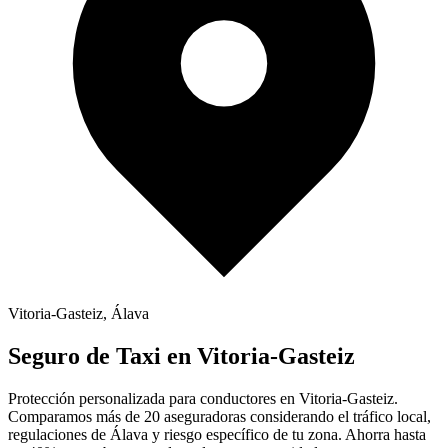
Vitoria-Gasteiz
,
Álava
Seguro de
Taxi
en
Vitoria-Gasteiz
Protección personalizada para conductores en
Vitoria-Gasteiz
.
Comparamos más de 20 aseguradoras considerando el tráfico local,
regulaciones de
Álava
y riesgo específico de tu zona. Ahorra hasta