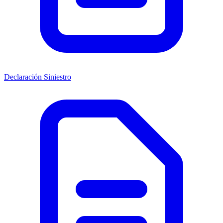
Declaración Siniestro