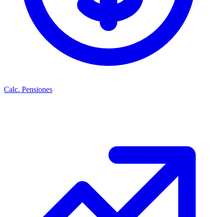
Calc. Pensiones