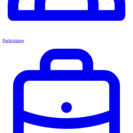
Particulares