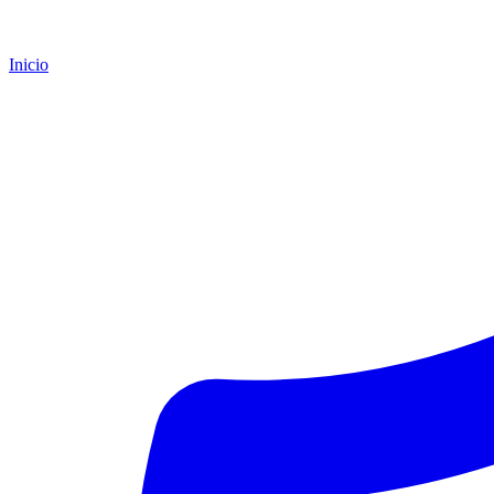
Inicio