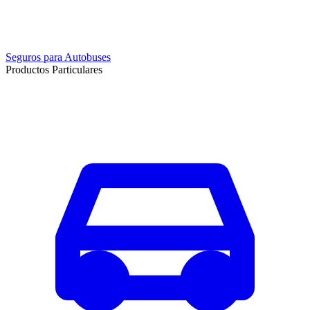
Seguros para Autobuses
Productos Particulares