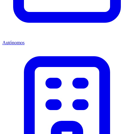
Autónomos