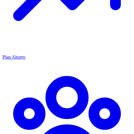
Plan Ahorro