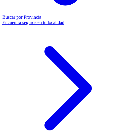
Buscar por Provincia
Encuentra seguros en tu localidad