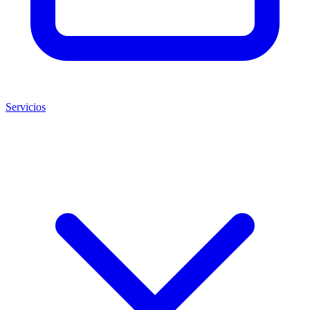
Servicios