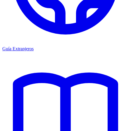
Guía Extranjeros