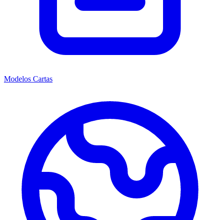
Modelos Cartas