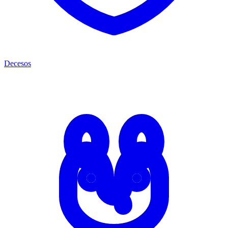
Decesos