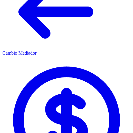
Cambio Mediador