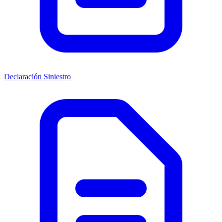
Declaración Siniestro