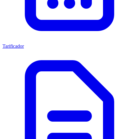
Tarificador