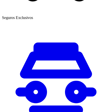
Seguros Exclusivos