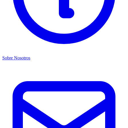
Sobre Nosotros