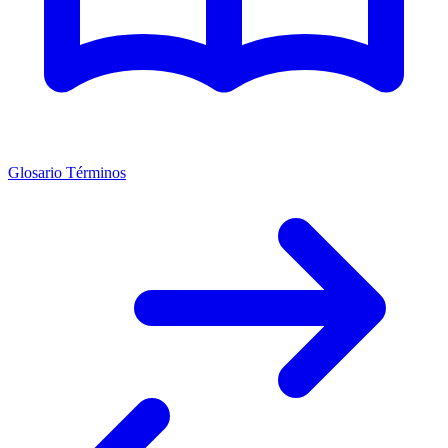
Glosario Términos