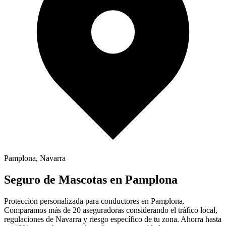
Pamplona
,
Navarra
Seguro de
Mascotas
en
Pamplona
Protección personalizada para conductores en
Pamplona
.
Comparamos más de 20 aseguradoras considerando el tráfico local,
regulaciones de
Navarra
y riesgo específico de tu zona. Ahorra hasta