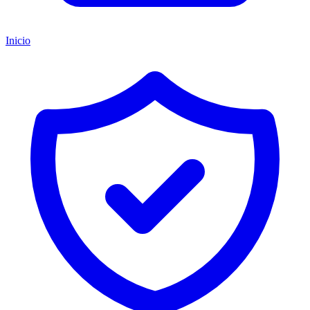
Inicio