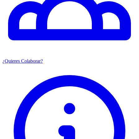
¿Quieres Colaborar?