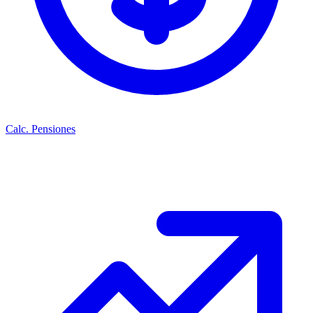
Calc. Pensiones