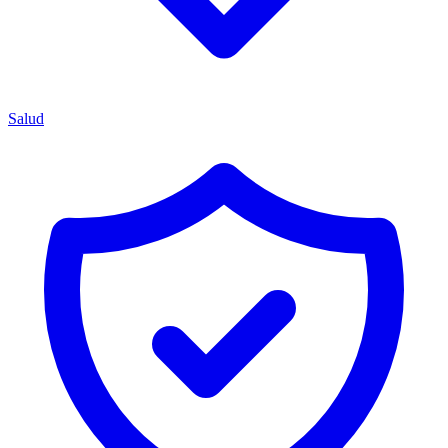
Salud