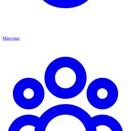
Mascotas