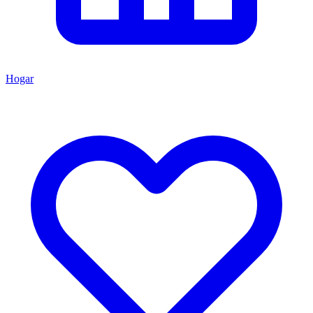
Hogar