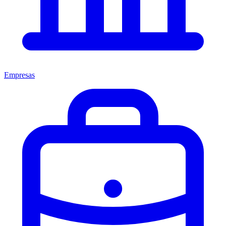
Empresas