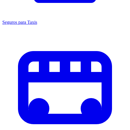
Seguros para Taxis