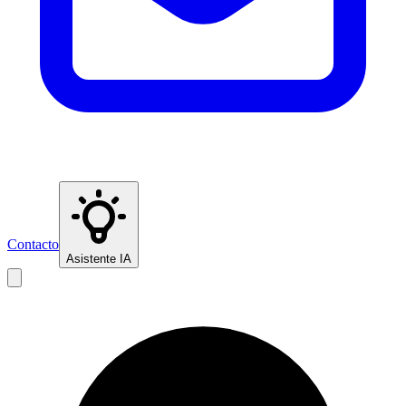
Contacto
Asistente IA