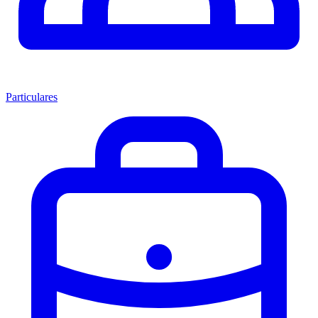
Particulares