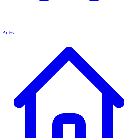
Autos