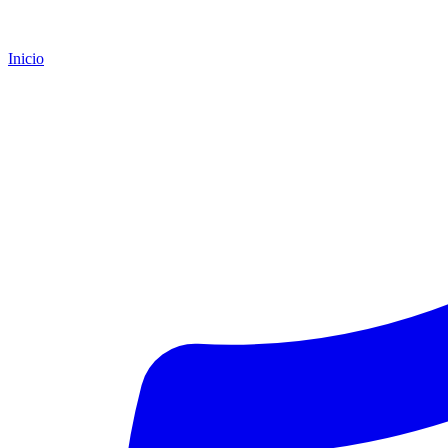
Inicio