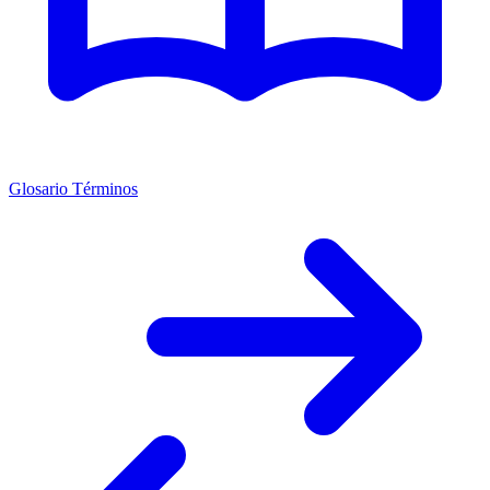
Glosario Términos