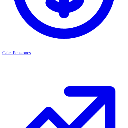
Calc. Pensiones