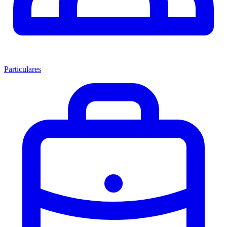
Particulares