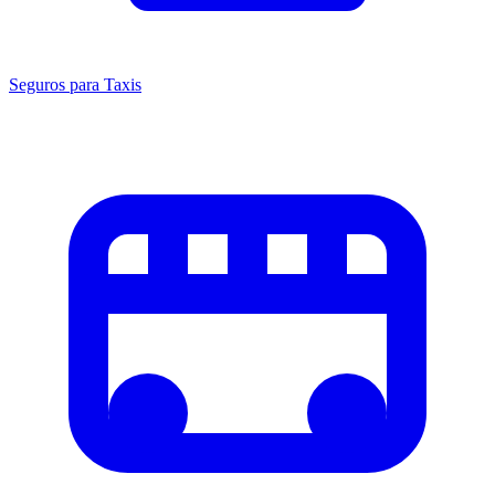
Seguros para Taxis