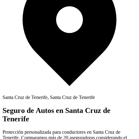
Santa Cruz de Tenerife
,
Santa Cruz de Tenerife
Seguro de
Autos
en
Santa Cruz de
Tenerife
Protección personalizada para conductores en
Santa Cruz de
Tenerife
. Comparamos más de 20 aseguradoras considerando el