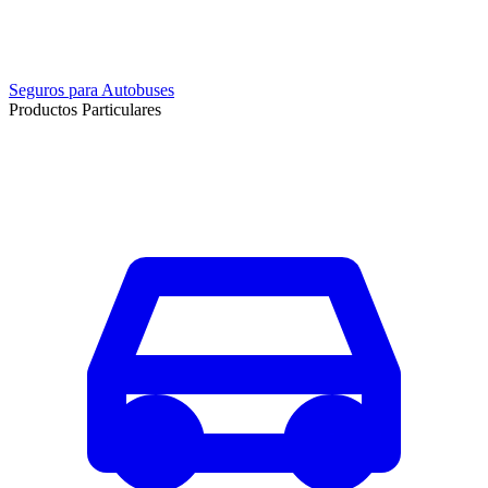
Seguros para Autobuses
Productos Particulares