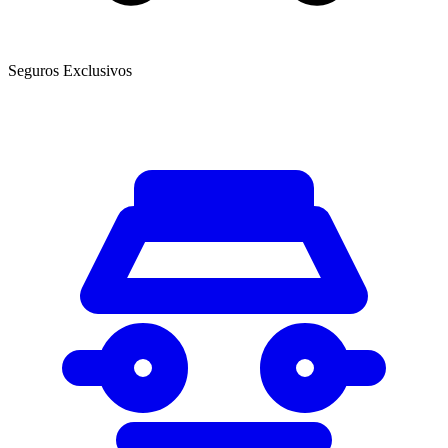
Seguros Exclusivos