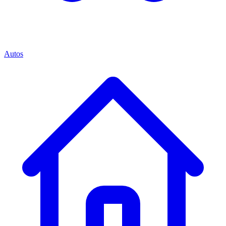
Autos