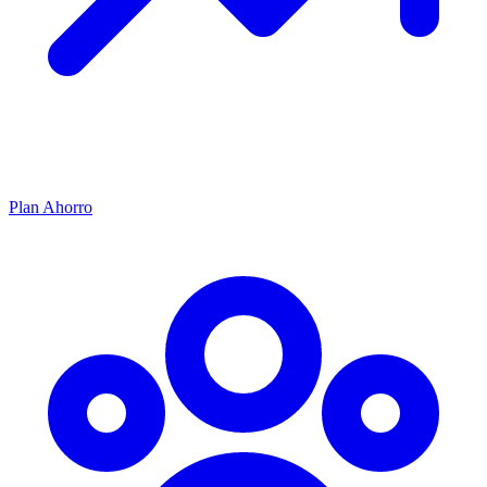
Plan Ahorro