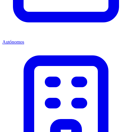
Autónomos