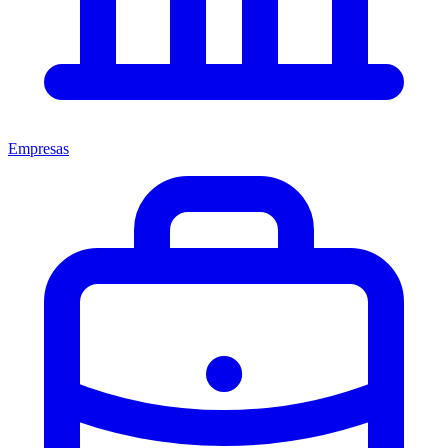
Empresas