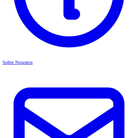
Sobre Nosotros