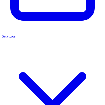
Servicios