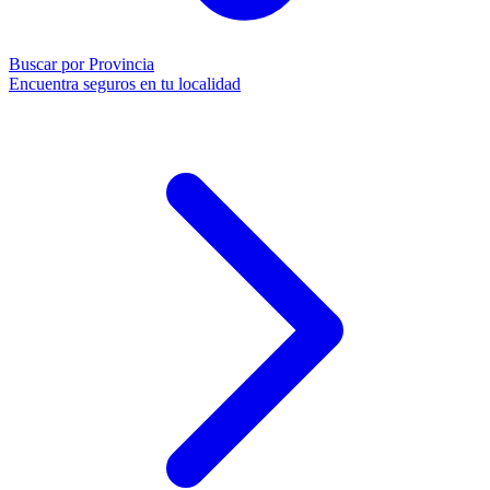
Buscar por Provincia
Encuentra seguros en tu localidad