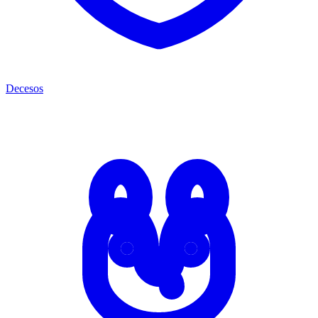
Decesos