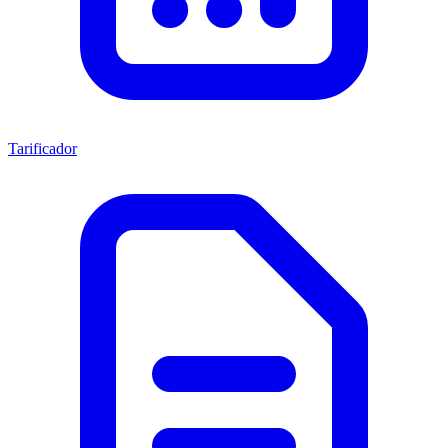
Tarificador