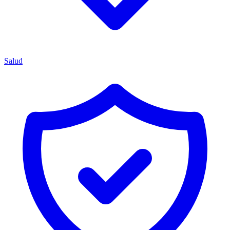
Salud