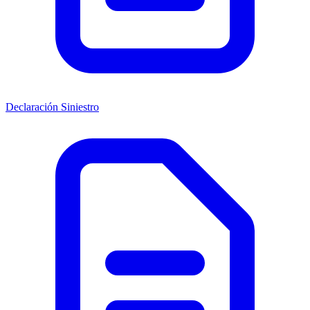
Declaración Siniestro