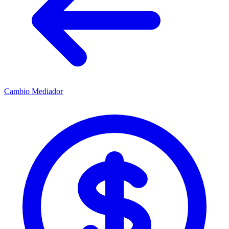
Cambio Mediador