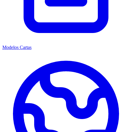
Modelos Cartas