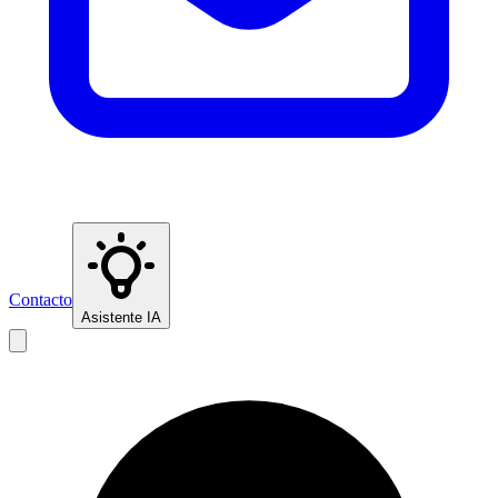
Contacto
Asistente IA