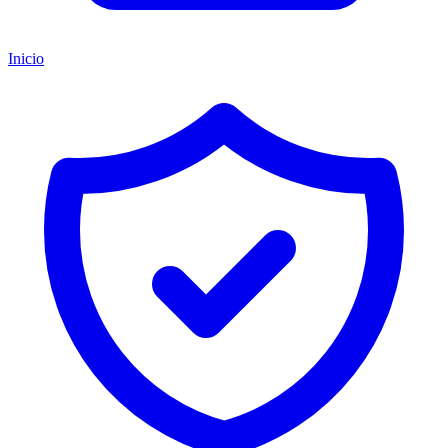
Inicio