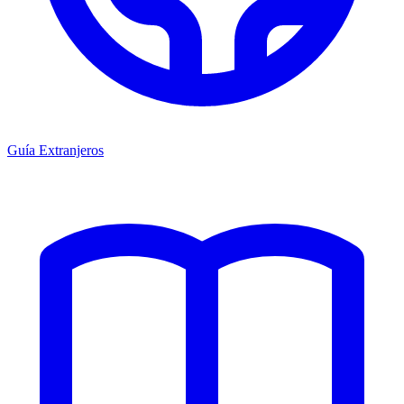
Guía Extranjeros