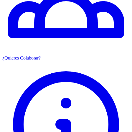
¿Quieres Colaborar?