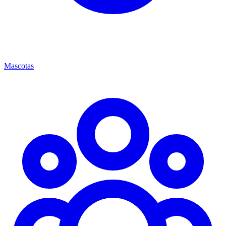
Mascotas