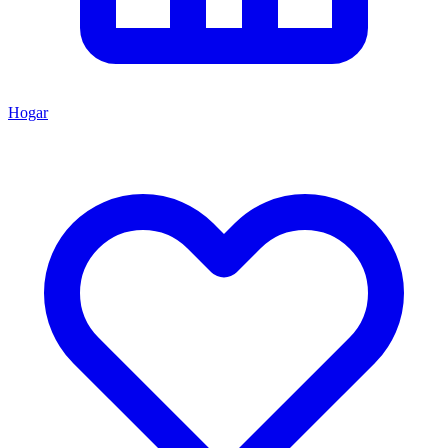
Hogar