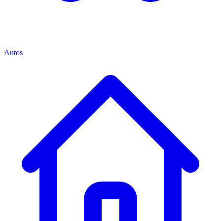
Autos