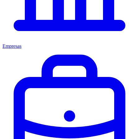
Empresas