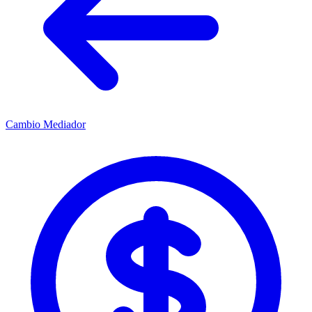
Cambio Mediador