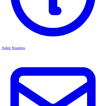
Sobre Nosotros