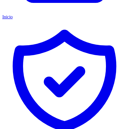
Inicio