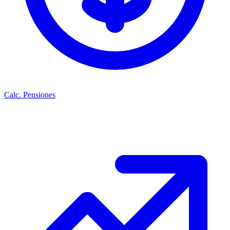
Calc. Pensiones