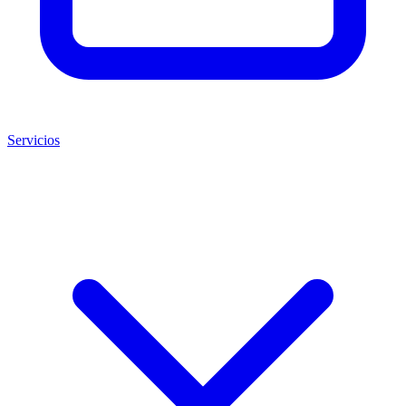
Servicios