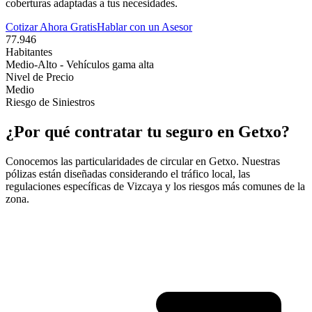
coberturas adaptadas a tus necesidades.
Cotizar Ahora Gratis
Hablar con un Asesor
77.946
Habitantes
Medio-Alto - Vehículos gama alta
Nivel de Precio
Medio
Riesgo de Siniestros
¿Por qué contratar tu seguro en
Getxo
?
Conocemos las particularidades de circular en
Getxo
. Nuestras
pólizas están diseñadas considerando el tráfico local, las
regulaciones específicas de
Vizcaya
y los riesgos más comunes de la
zona.