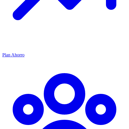
Plan Ahorro