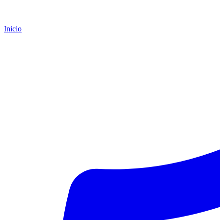
Inicio