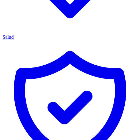
Salud