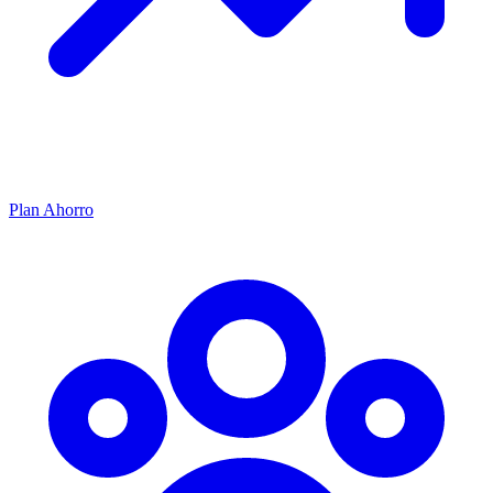
Plan Ahorro