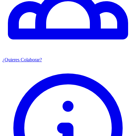
¿Quieres Colaborar?