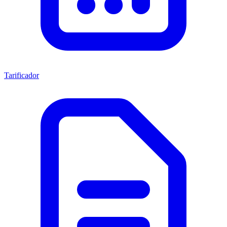
Tarificador