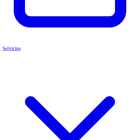
Servicios