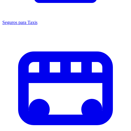
Seguros para Taxis