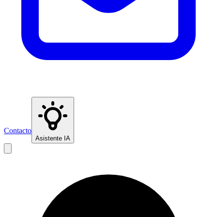
Contacto
Asistente IA