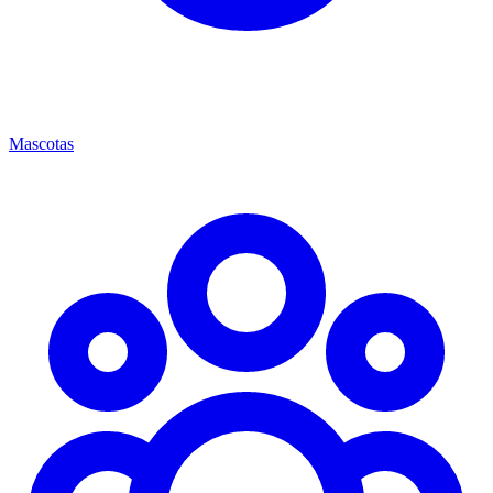
Mascotas