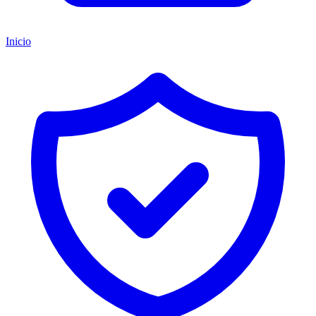
Inicio