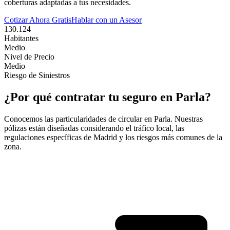
coberturas adaptadas a tus necesidades.
Cotizar Ahora Gratis
Hablar con un Asesor
130.124
Habitantes
Medio
Nivel de Precio
Medio
Riesgo de Siniestros
¿Por qué contratar tu seguro en
Parla
?
Conocemos las particularidades de circular en
Parla
. Nuestras
pólizas están diseñadas considerando el tráfico local, las
regulaciones específicas de
Madrid
y los riesgos más comunes de la
zona.