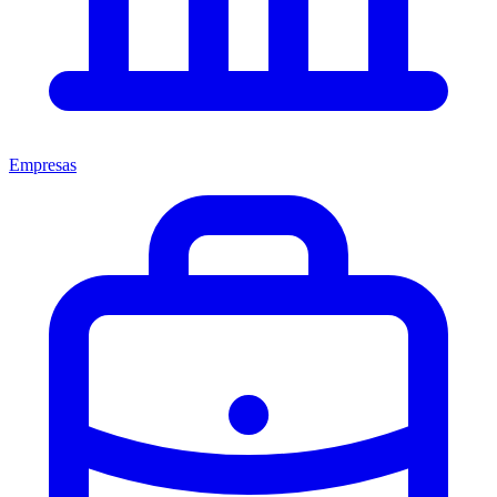
Empresas