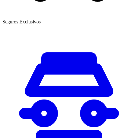
Seguros Exclusivos