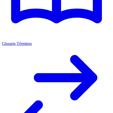
Glosario Términos