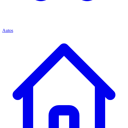
Autos