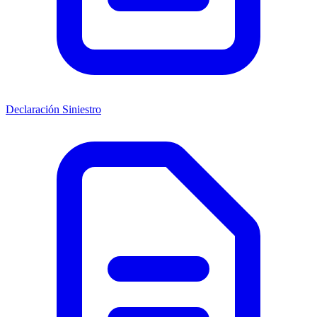
Declaración Siniestro