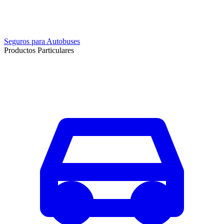
Seguros para Autobuses
Productos Particulares