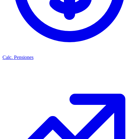
Calc. Pensiones