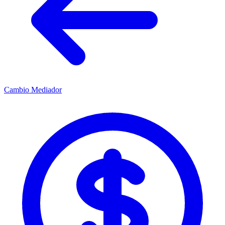
Cambio Mediador