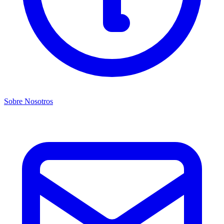
Sobre Nosotros