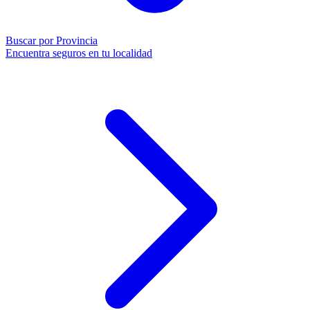
Buscar por Provincia
Encuentra seguros en tu localidad