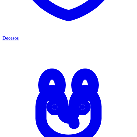
Decesos