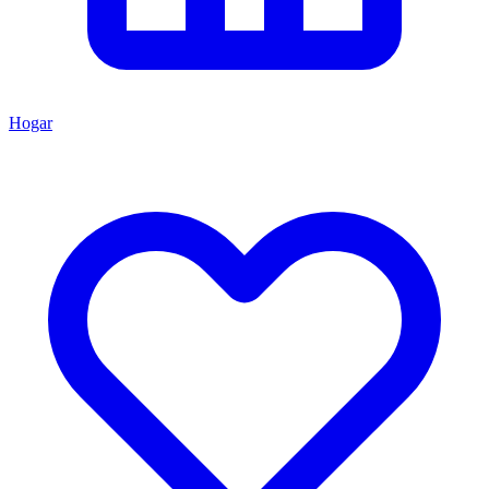
Hogar