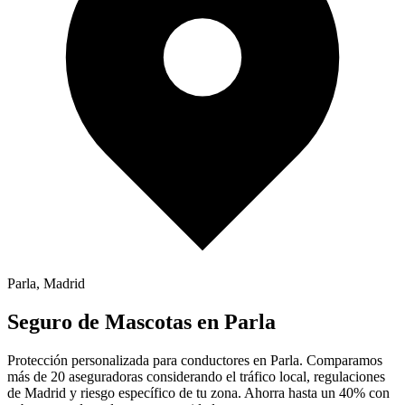
Parla
,
Madrid
Seguro de
Mascotas
en
Parla
Protección personalizada para conductores en
Parla
. Comparamos
más de 20 aseguradoras considerando el tráfico local, regulaciones
de
Madrid
y riesgo específico de tu zona. Ahorra hasta un 40% con