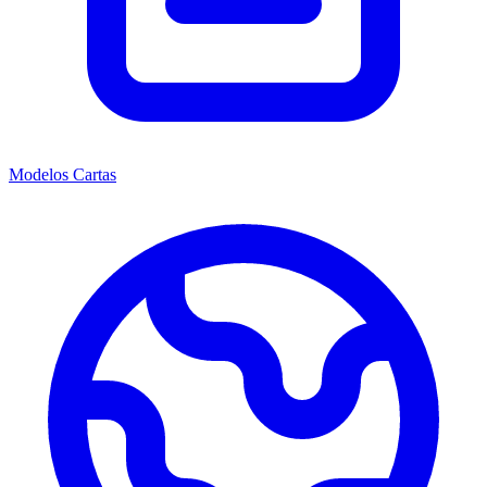
Modelos Cartas