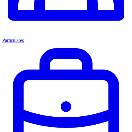
Particulares