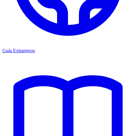
Guía Extranjeros