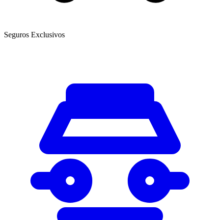
Seguros Exclusivos