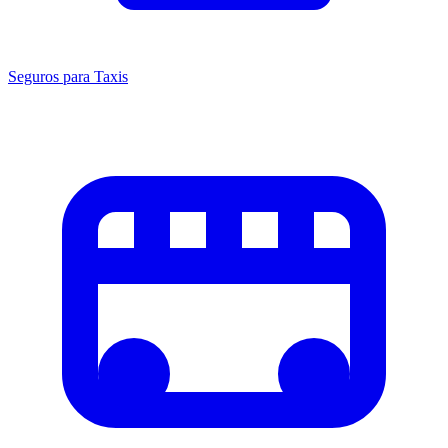
Seguros para Taxis