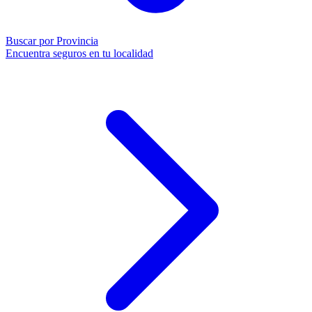
Buscar por Provincia
Encuentra seguros en tu localidad