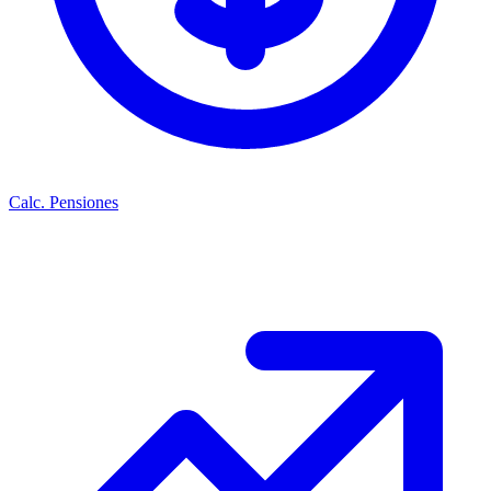
Calc. Pensiones