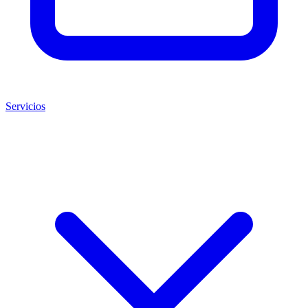
Servicios