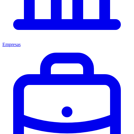
Empresas