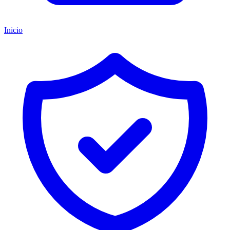
Inicio