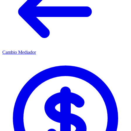
Cambio Mediador