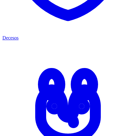
Decesos