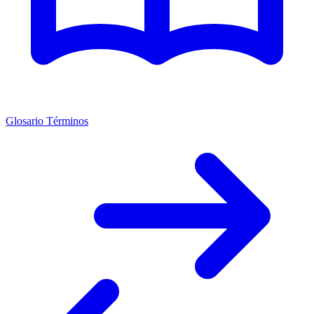
Glosario Términos