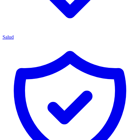
Salud