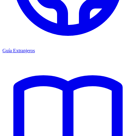
Guía Extranjeros