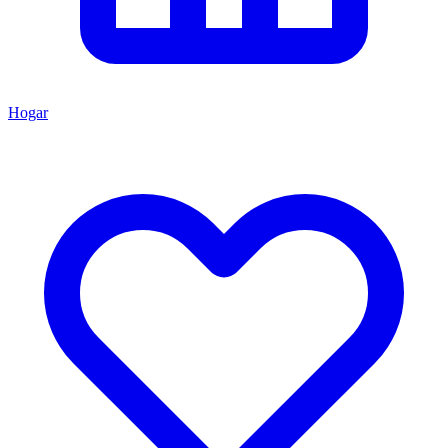
Hogar