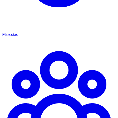
Mascotas