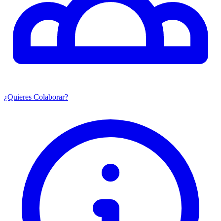
¿Quieres Colaborar?