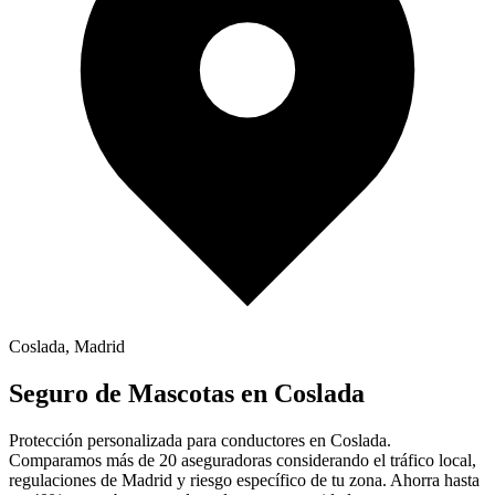
Coslada
,
Madrid
Seguro de
Mascotas
en
Coslada
Protección personalizada para conductores en
Coslada
.
Comparamos más de 20 aseguradoras considerando el tráfico local,
regulaciones de
Madrid
y riesgo específico de tu zona. Ahorra hasta