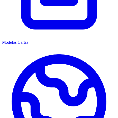
Modelos Cartas