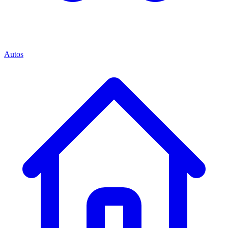
Autos