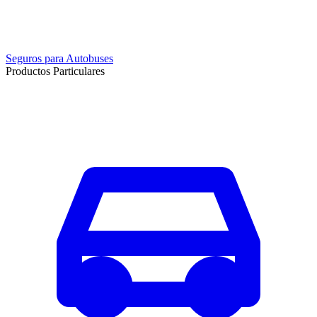
Seguros para Autobuses
Productos Particulares