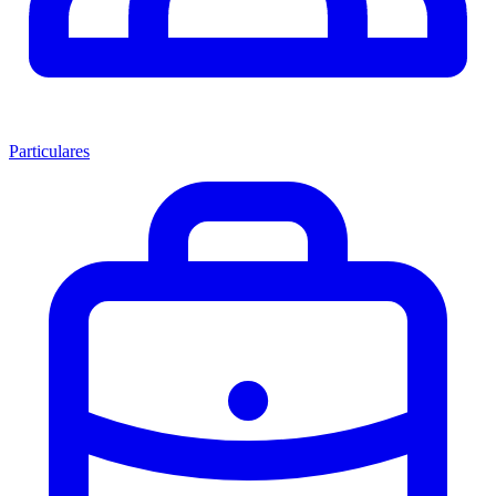
Particulares