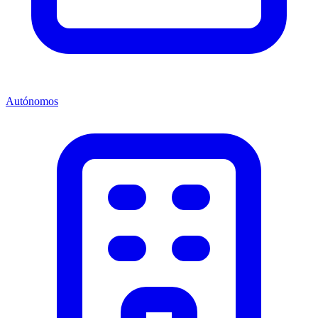
Autónomos