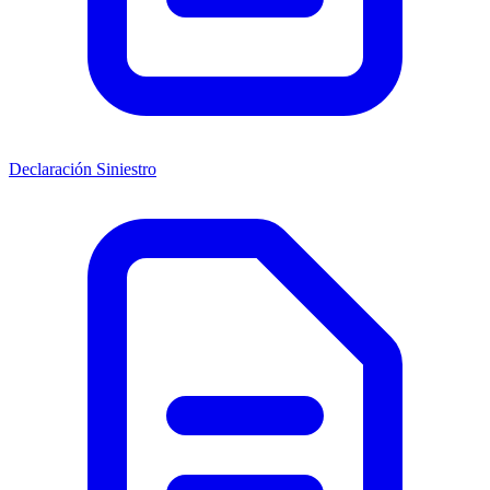
Declaración Siniestro