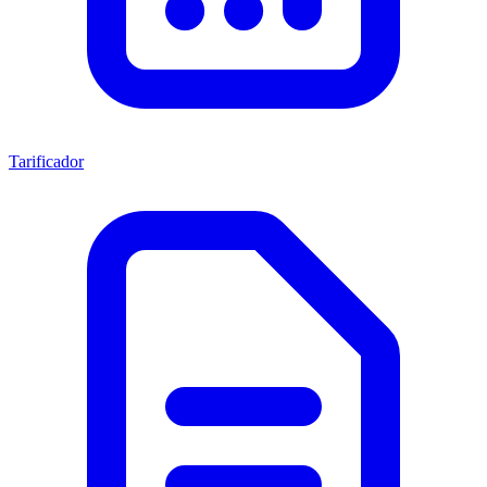
Tarificador