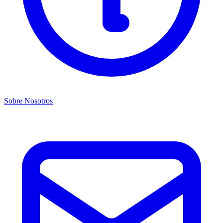
Sobre Nosotros