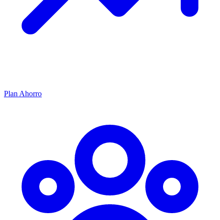
Plan Ahorro