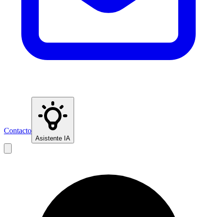
Contacto
Asistente IA