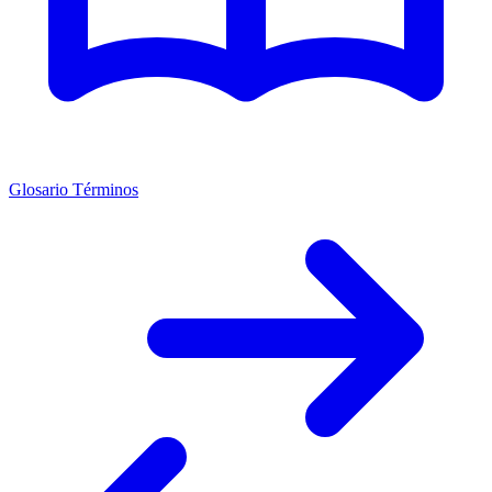
Glosario Términos