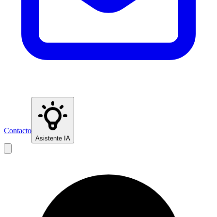
Contacto
Asistente IA