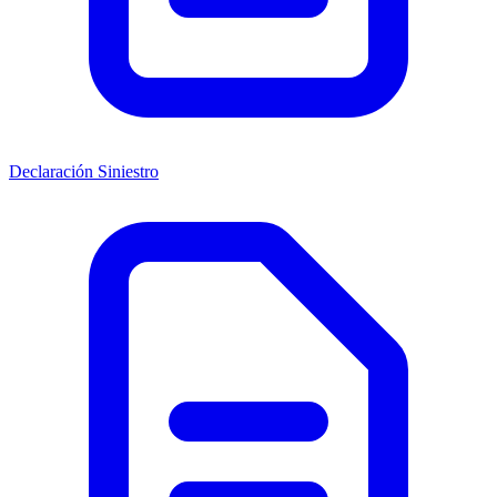
Declaración Siniestro