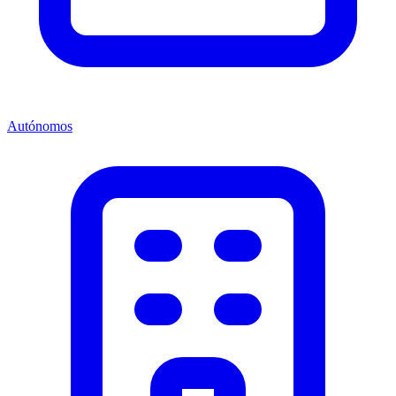
Autónomos