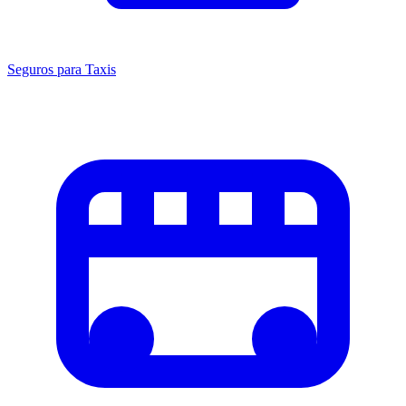
Seguros para Taxis