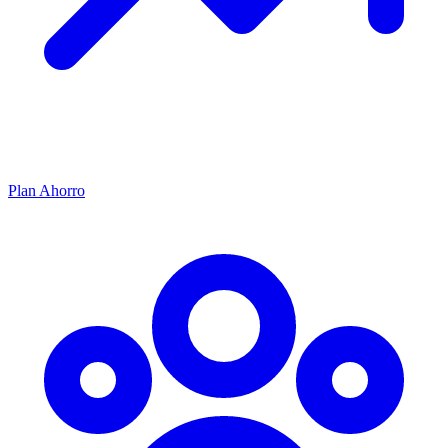
Plan Ahorro