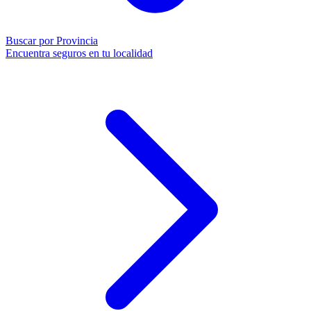
Buscar por Provincia
Encuentra seguros en tu localidad