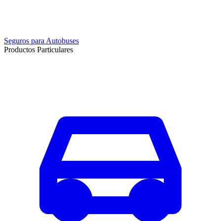
Seguros para Autobuses
Productos Particulares