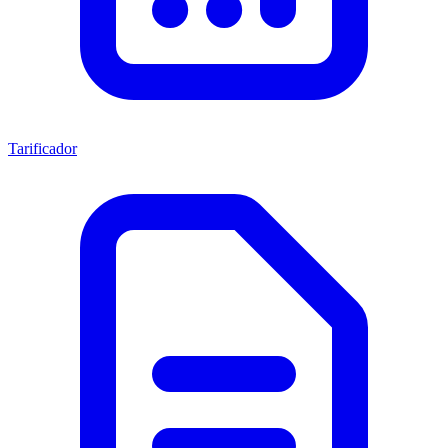
Tarificador