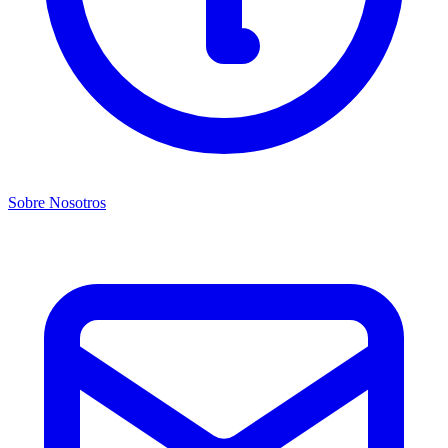
Sobre Nosotros