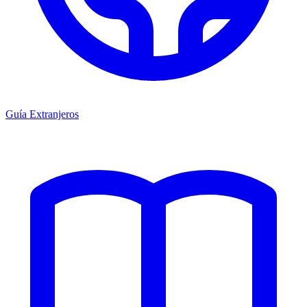
Guía Extranjeros