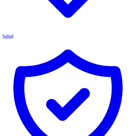
Salud