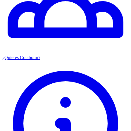
¿Quieres Colaborar?