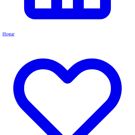
Hogar