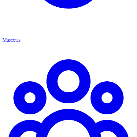
Mascotas