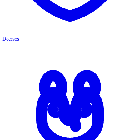
Decesos