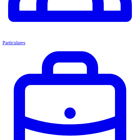
Particulares