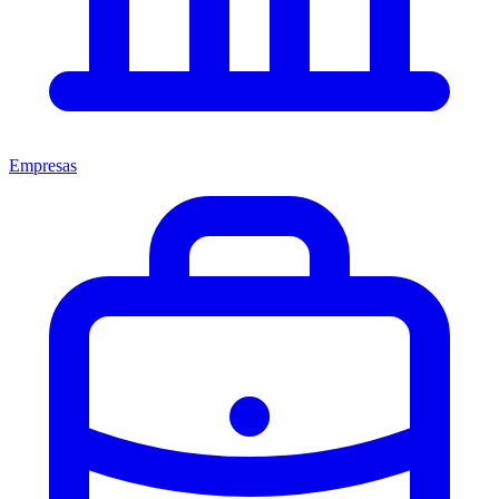
Empresas