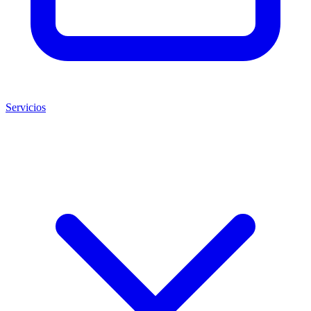
Servicios