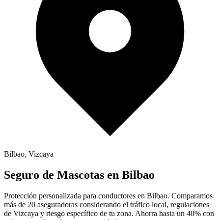
Bilbao
,
Vizcaya
Seguro de
Mascotas
en
Bilbao
Protección personalizada para conductores en
Bilbao
. Comparamos
más de 20 aseguradoras considerando el tráfico local, regulaciones
de
Vizcaya
y riesgo específico de tu zona. Ahorra hasta un 40% con