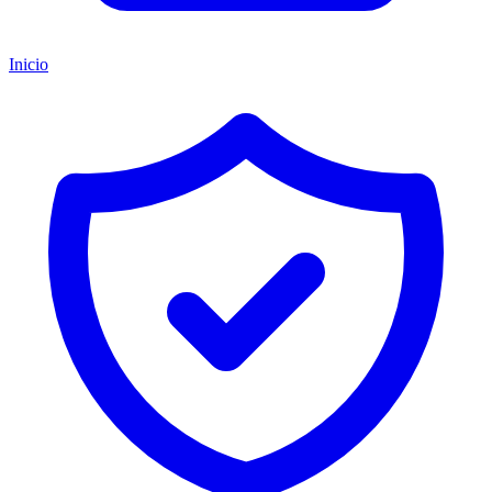
Inicio