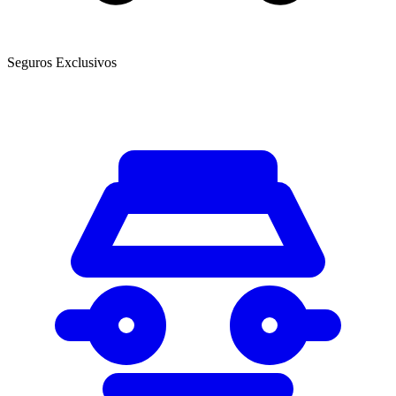
Seguros Exclusivos