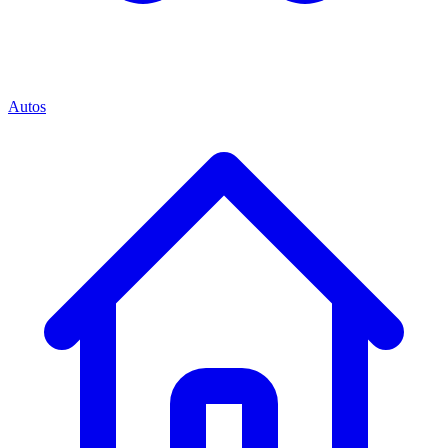
Autos