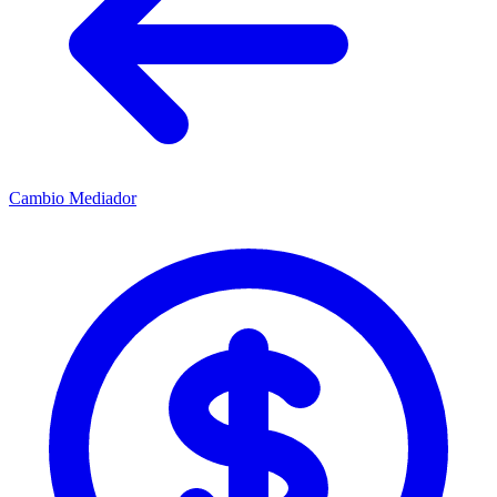
Cambio Mediador