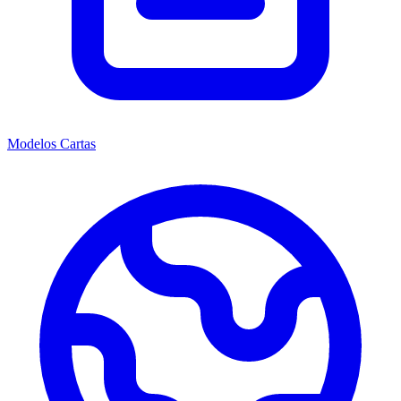
Modelos Cartas