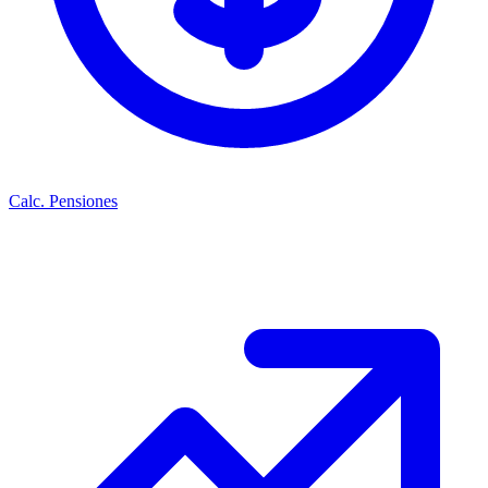
Calc. Pensiones