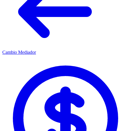
Cambio Mediador