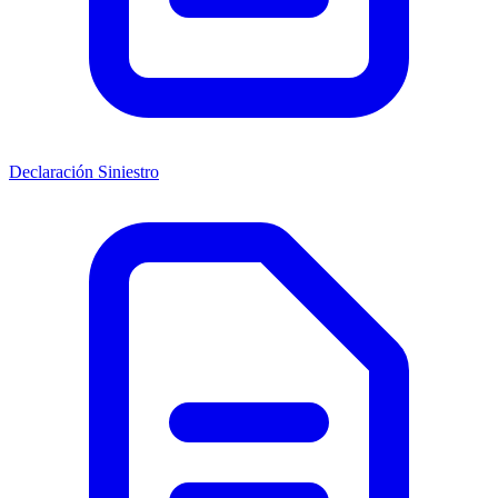
Declaración Siniestro