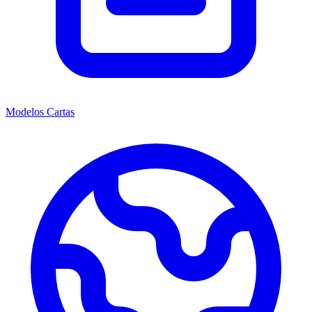
Modelos Cartas