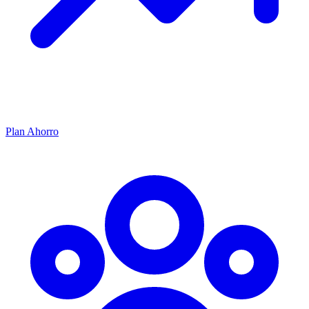
Plan Ahorro