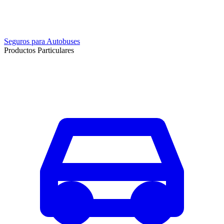
Seguros para Autobuses
Productos Particulares