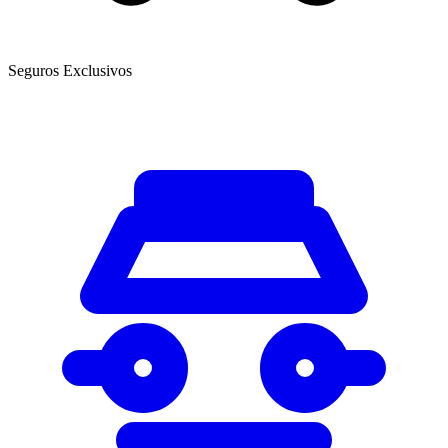
Seguros Exclusivos