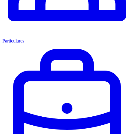
Particulares