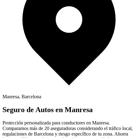
Manresa
,
Barcelona
Seguro de
Autos
en
Manresa
Protección personalizada para conductores en
Manresa
.
Comparamos más de 20 aseguradoras considerando el tráfico local,
regulaciones de
Barcelona
y riesgo específico de tu zona. Ahorra