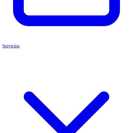
Servicios