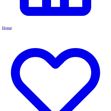
Hogar