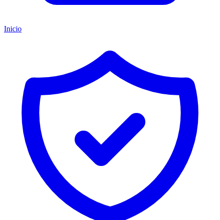
Inicio