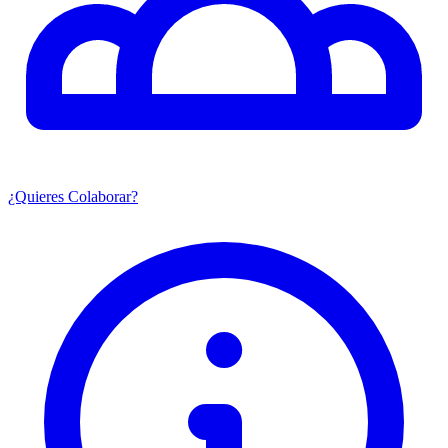
¿Quieres Colaborar?