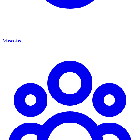
Mascotas