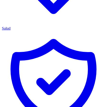
Salud