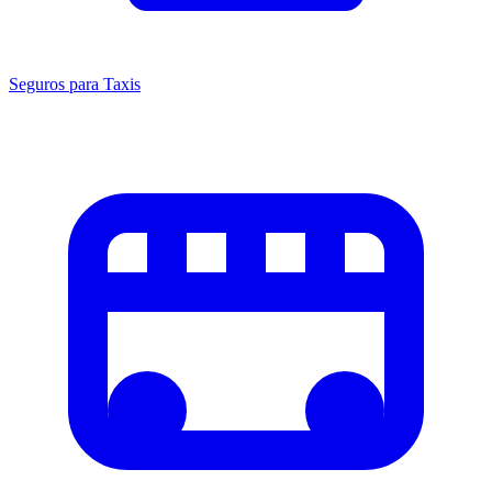
Seguros para Taxis