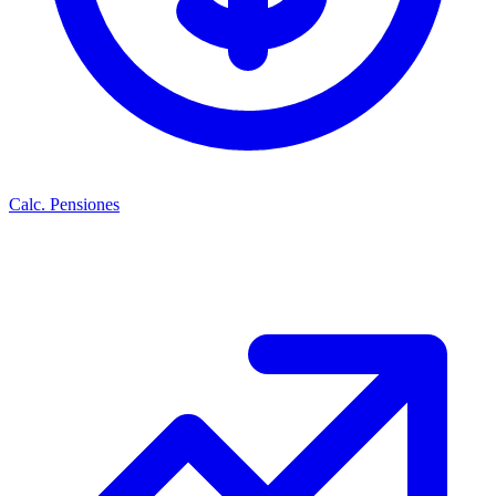
Calc. Pensiones