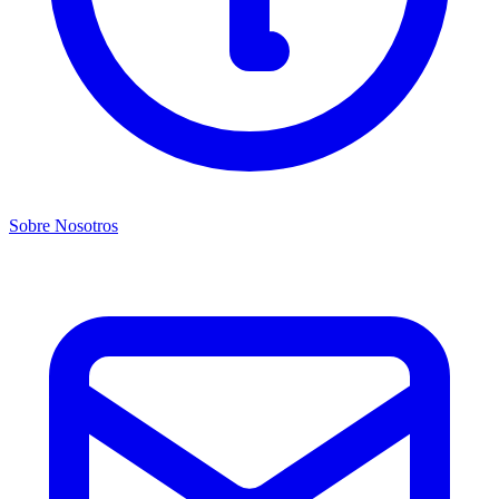
Sobre Nosotros