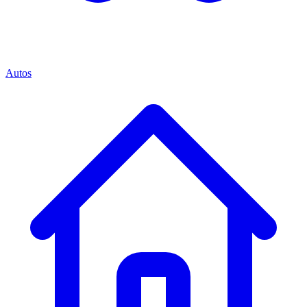
Autos