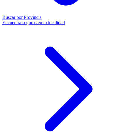
Buscar por Provincia
Encuentra seguros en tu localidad