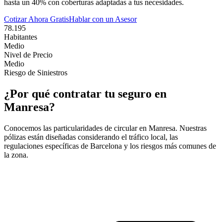
hasta un 40% con coberturas adaptadas a tus necesidades.
Cotizar Ahora Gratis
Hablar con un Asesor
78.195
Habitantes
Medio
Nivel de Precio
Medio
Riesgo de Siniestros
¿Por qué contratar tu seguro en
Manresa
?
Conocemos las particularidades de circular en
Manresa
. Nuestras
pólizas están diseñadas considerando el tráfico local, las
regulaciones específicas de
Barcelona
y los riesgos más comunes de
la zona.