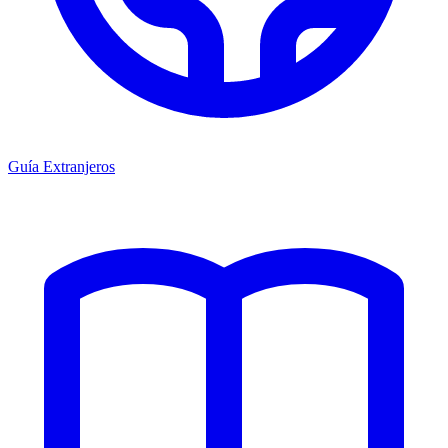
Guía Extranjeros