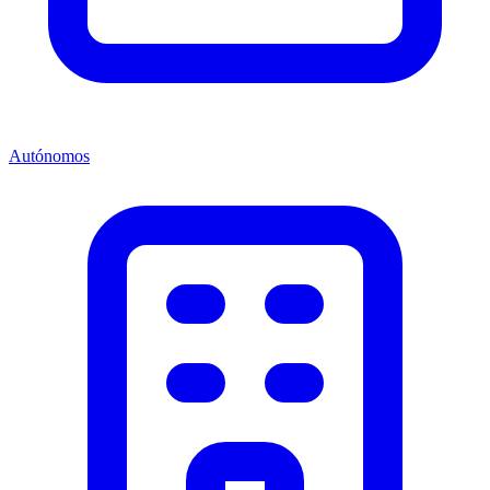
Autónomos