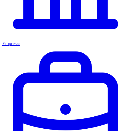
Empresas