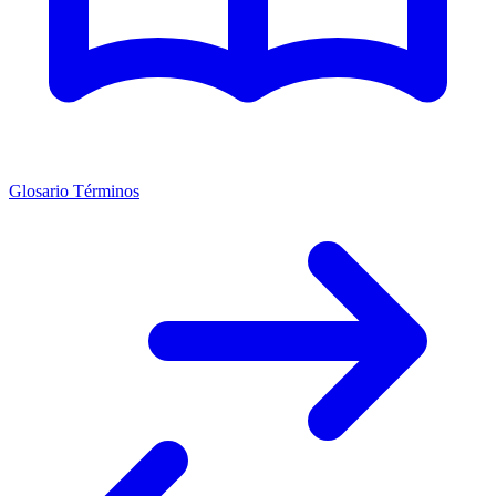
Glosario Términos