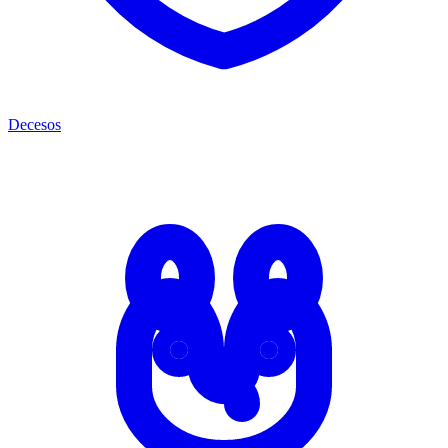
Decesos