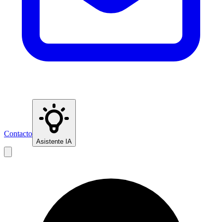
Contacto
Asistente IA