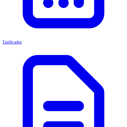
Tarificador